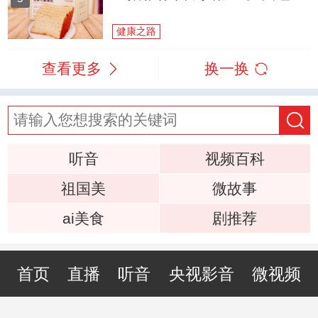
健康之路
查看更多
换一换
听音
视频百科
祖国美
微故事
ai美食
剧推荐
首页
直播
听音
央视影音
微视频