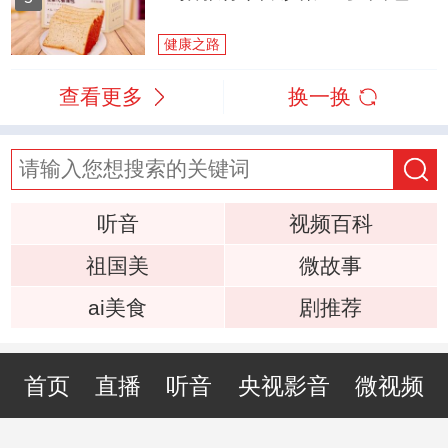
健康之路
查看更多
换一换
听音
视频百科
祖国美
微故事
ai美食
剧推荐
首页
直播
听音
央视影音
微视频