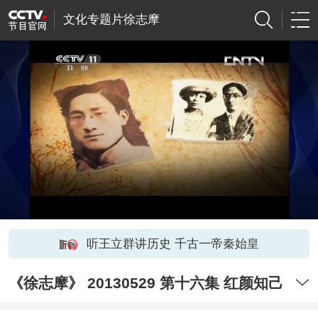
文化专题片徐志摩
听王立群讲历史 千古一帝秦始皇
《徐志摩》 20130529 第十六集 红颜知己