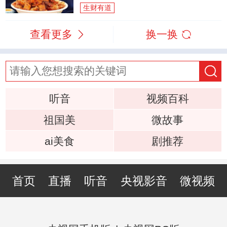
生财有道
查看更多
换一换
听音
视频百科
祖国美
微故事
ai美食
剧推荐
首页
直播
听音
央视影音
微视频