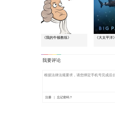
《我的牛顿教练》
《大太平洋