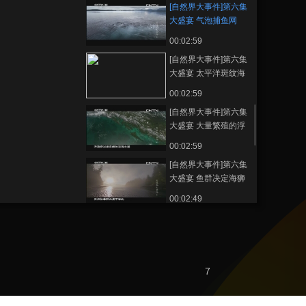
[自然界大事件]第六集
大盛宴 气泡捕鱼网
20130520
00:02:59
[自然界大事件]第六集
大盛宴 太平洋斑纹海
豚 20130520
00:02:59
[自然界大事件]第六集
大盛宴 大量繁殖的浮
游生物 20130520
00:02:59
[自然界大事件]第六集
大盛宴 鱼群决定海狮
的生存 20130520
00:02:49
[自然界大事件]第六集
大盛宴 一只海狮幼崽
被卷入海水
00:02:51
20130520
[自然界大事件]第六集
7
大盛宴 地理位置独特
的海岸线 20130520
00:02:54