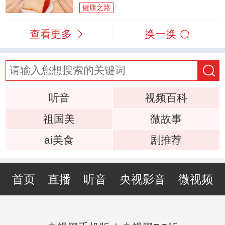
健康之路
查看更多
换一换
听音
视频百科
祖国美
微故事
ai美食
剧推荐
首页
直播
听音
央视影音
微视频