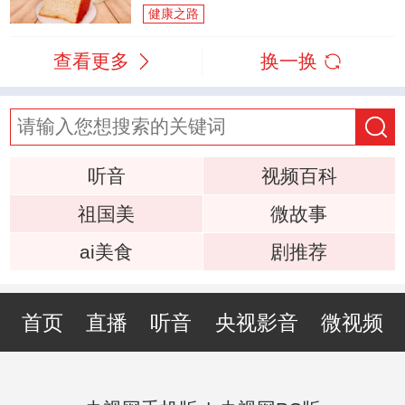
健康之路
查看更多
换一换
听音
视频百科
祖国美
微故事
ai美食
剧推荐
首页
直播
听音
央视影音
微视频