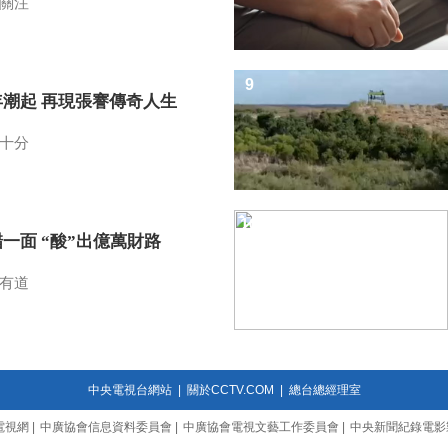
關注
9
年潮起 再現張謇傳奇人生
十分
10
一面 “酸”出億萬財路
有道
中央電視台網站
|
關於CCTV.COM
|
總台總經理室
電視網
|
中廣協會信息資料委員會
|
中廣協會電視文藝工作委員會
|
中央新聞紀錄電影