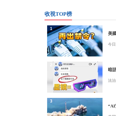
收視TOP榜
1
美
今日
2
暗
法治
3
“A