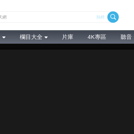
熱榜
全
欄目大全
片庫
4K專區
聽音