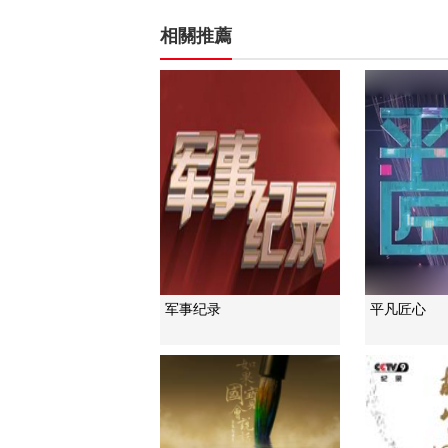
相關推薦
军事纪录
平凡匠心