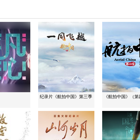
纪录片《航拍中国》第三季
《航拍中国》（第