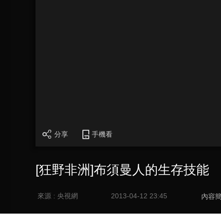
分享
手機看
[狂野非洲]布須曼人的生存技能
來源 : 央視網
2013-04-12 23:45
內容