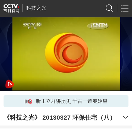
科技之光
听王立群讲历史 千古一帝秦始皇
《科技之光》 20130327 环保住宅（八）