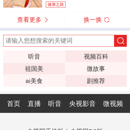
健康之路
查看更多
换一换
听音
视频百科
祖国美
微故事
ai美食
剧推荐
首页
直播
听音
央视影音
微视频