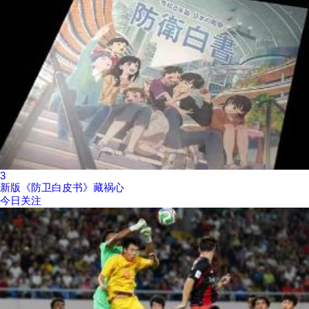
3
新版《防卫白皮书》藏祸心
今日关注