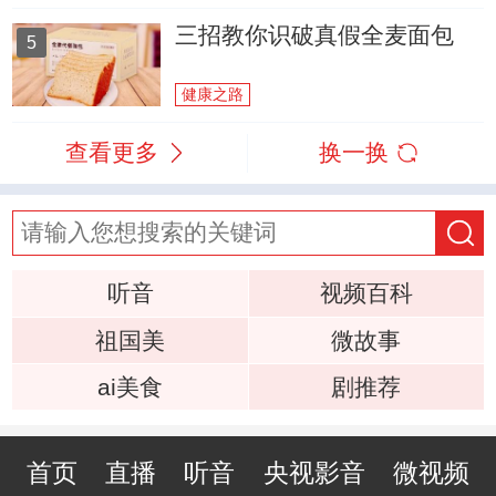
三招教你识破真假全麦面包
5
健康之路
查看更多
换一换
听音
视频百科
祖国美
微故事
ai美食
剧推荐
首页
直播
听音
央视影音
微视频