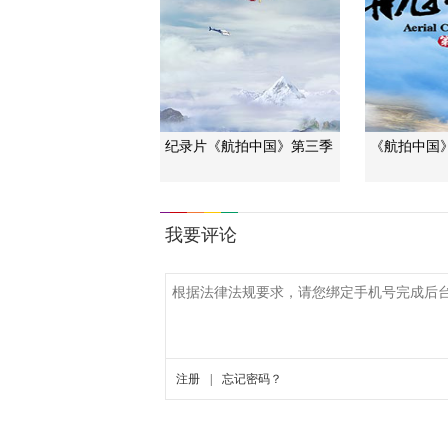
纪录片《航拍中国》第三季
《航拍中国