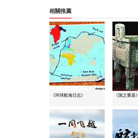
相關推薦
《环球航海日志》
《国之重器