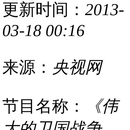
更新时间：
2013-
03-18 00:16
来源：
央视网
节目名称：
《伟
大的卫国战争