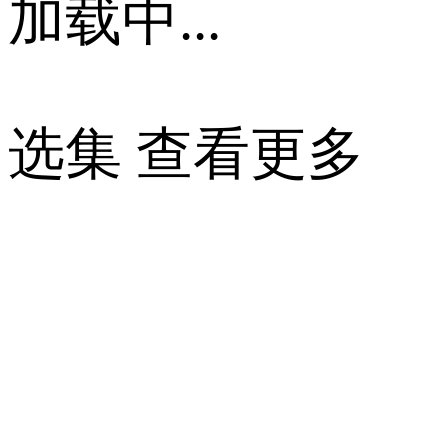
加载中...
选集
查看更多