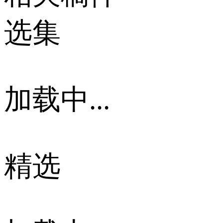
选集
加载中...
精选