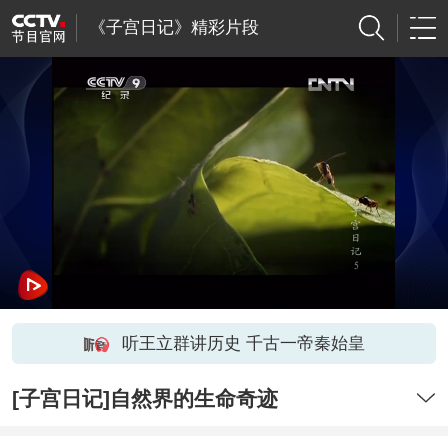
《子宫日记》精彩片段
听王立群讲历史 千古一帝秦始皇
[子宫日记]自然界的生命奇迹