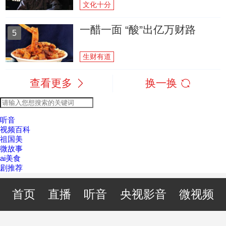
文化十分
一醋一面 “酸”出亿万财路
5
生财有道
查看更多
换一换
听音
视频百科
祖国美
微故事
ai美食
剧推荐
首页
直播
听音
央视影音
微视频