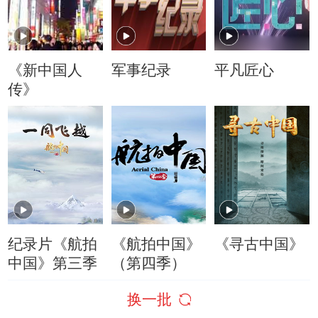
《新中国人
军事纪录
平凡匠心
传》
纪录片《航拍
《航拍中国》
《寻古中国》
中国》第三季
（第四季）
换一批