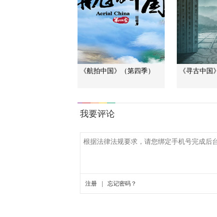
《航拍中国》（第四季）
《寻古中国