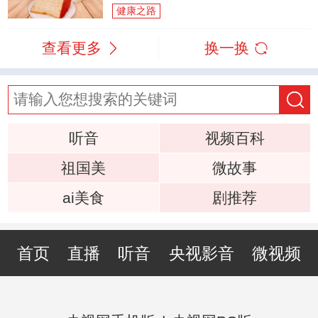
健康之路
查看更多
换一换
听音
视频百科
祖国美
微故事
ai美食
剧推荐
首页
直播
听音
央视影音
微视频