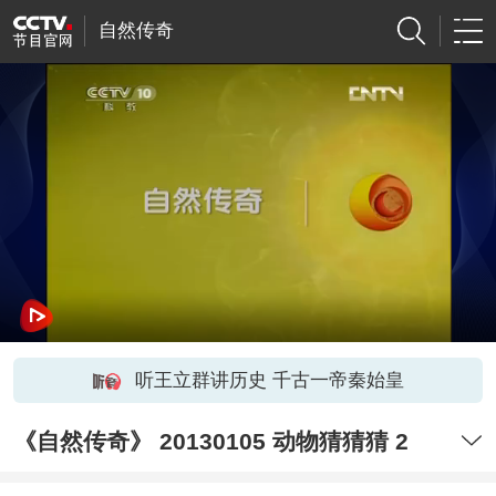
自然传奇
听王立群讲历史 千古一帝秦始皇
《自然传奇》 20130105 动物猜猜猜 2