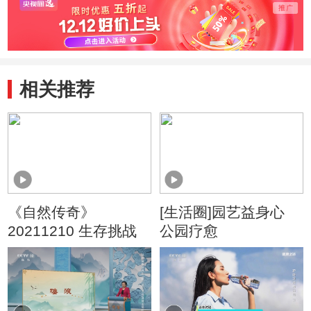
相关推荐
《自然传奇》
[生活圈]园艺益身心
20211210 生存挑战
公园疗愈