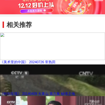
相关推荐
《美术里的中国》 20240726 常熟田
《特别呈现》 20140409 大黄山 第六集 秘境之地