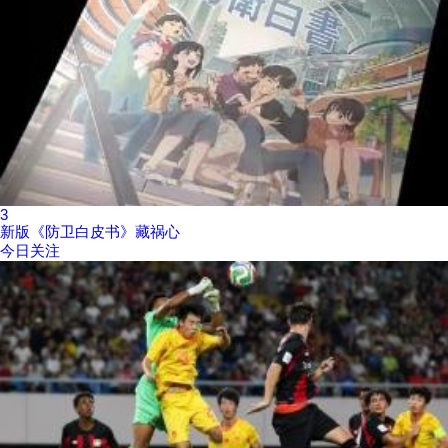
3
新版《防卫白皮书》藏祸心
今日关注