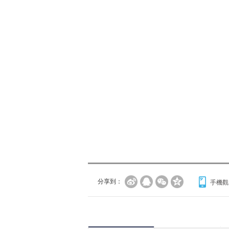
分享到：
手機觀