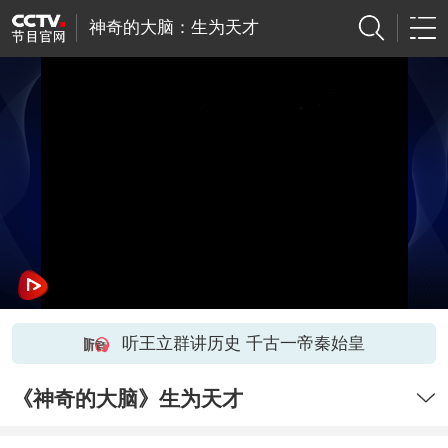
神奇的大脑：生为天才
听王立群讲历史 千古一帝秦始皇
《神奇的大脑》生为天才