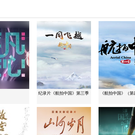
纪录片《航拍中国》第三季
《航拍中国》（第