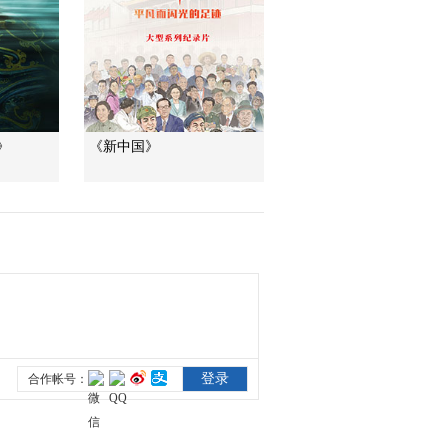
花
00:00:29
《环球同此凉热》第2
集 片花
00:01:17
》
《新中国》
《环球同此凉热》第1
集 片花
00:01:15
《环球同此凉热》第4
集 片花
00:01:13
《环球同此凉热》第5
集 片花
00:01:02
《环球同此凉热》第3
集 片花
00:00:58