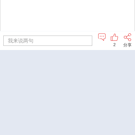
我来说两句
2
分享