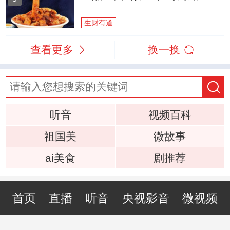
生财有道
查看更多
换一换
听音
视频百科
祖国美
微故事
ai美食
剧推荐
首页
直播
听音
央视影音
微视频