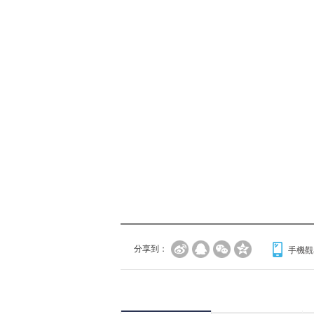
分享到：
手機觀