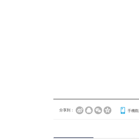
分享到：
手機觀