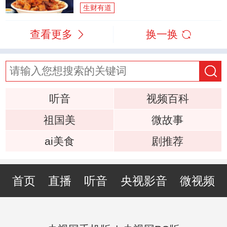
生财有道
查看更多
换一换
听音
视频百科
祖国美
微故事
ai美食
剧推荐
首页
直播
听音
央视影音
微视频