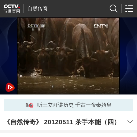
自然传奇
听王立群讲历史 千古一帝秦始皇
《自然传奇》 20120511 杀手本能（四）