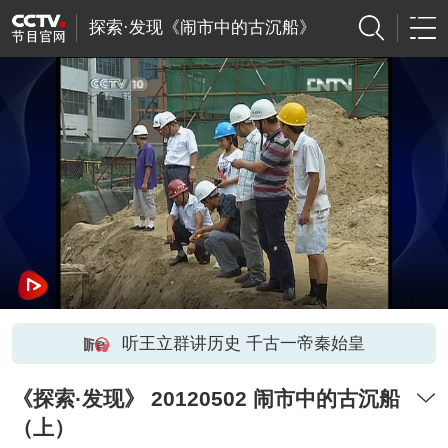
探索·发现《闹市中的古沉船》
听王立群讲历史 千古一帝秦始皇
《探索·发现》 20120502 闹市中的古沉船
（上）