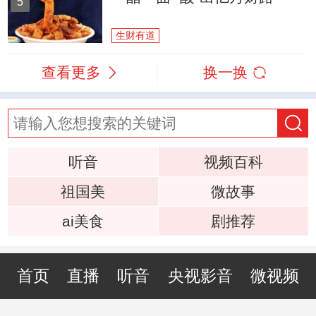
5
生财有道
查看更多
换一换
听音
视频百科
祖国美
微故事
ai美食
剧推荐
首页
直播
听音
央视影音
微视频