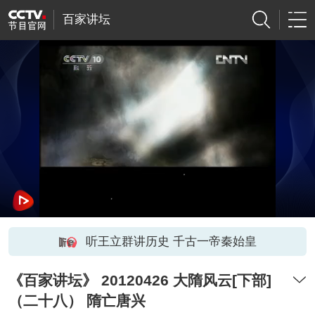
百家讲坛
听王立群讲历史 千古一帝秦始皇
《百家讲坛》 20120426 大隋风云[下部]
（二十八） 隋亡唐兴