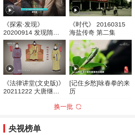
《探索·发现》
《时代》 20160315
20200914 发现隋朝
海盐传奇 第二集
太子墓（上）
《法律讲堂(文史版)》
[记住乡愁]咏春拳的来
20211222 大唐继位
历
风云（3）玄武门夺嫡
换一批
央视榜单