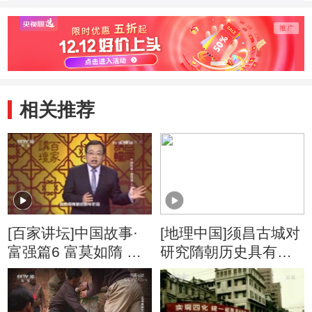
相关推荐
[百家讲坛]中国故事·
[地理中国]须昌古城对
富强篇6 富莫如隋 雄
研究隋朝历史具有重
厚的基础和出色的制
要价值
度建设