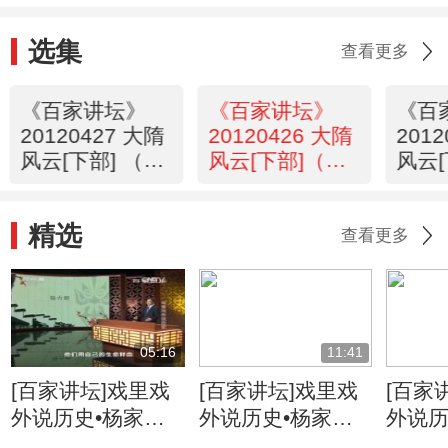
选集
查看更多
《百家讲坛》
《百家讲坛》
《百
20120427 大隋
20120426 大隋
201
风云[下部] （二
风云[下部]（二
风云[
十九）殷鉴不远
十八） 隋亡唐
十七
兴
精选
查看更多
05:16
11:41
[百家讲坛]戏里戏
[百家讲坛]戏里戏
[百家
外说历史•杨家将
外说历史•杨家将
外说历
六郎的儿子都有谁
六郎与寇准的交情
名将