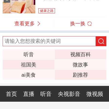
健康之路
查看更多
换一换
听音
视频百科
祖国美
微故事
ai美食
剧推荐
首页
直播
听音
央视影音
微视频