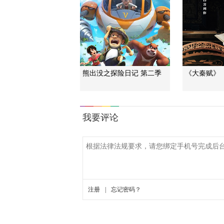
熊出没之探险日记 第二季
《大秦赋》