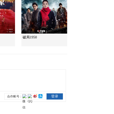
破局1950