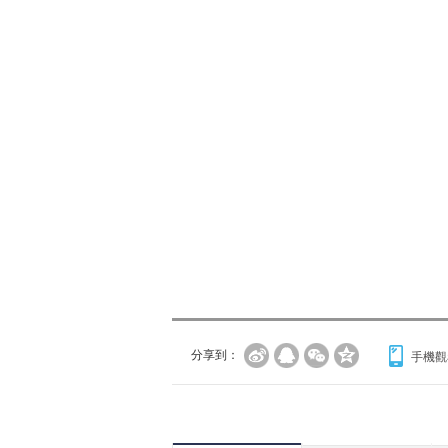
分享到：
手機觀