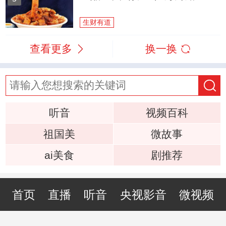
生财有道
查看更多
换一换
听音
视频百科
祖国美
微故事
ai美食
剧推荐
首页
直播
听音
央视影音
微视频