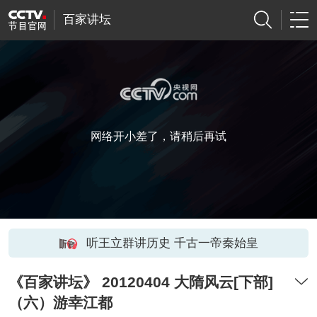
百家讲坛
网络开小差了，请稍后再试
听王立群讲历史 千古一帝秦始皇
《百家讲坛》 20120404 大隋风云[下部]
（六）游幸江都