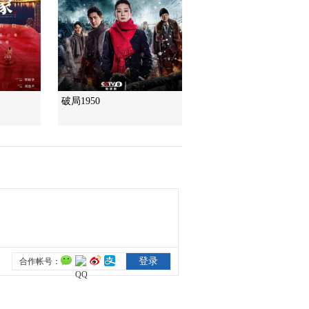
破局1950