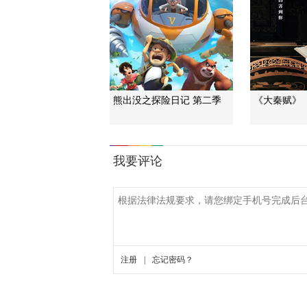
熊出没之探险日记 第二季
《大秦赋》