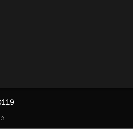
119
簡介