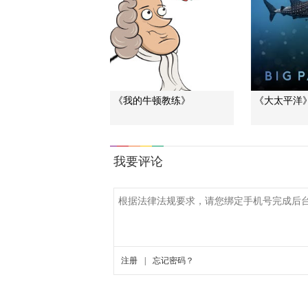
《我的牛顿教练》
《大太平洋