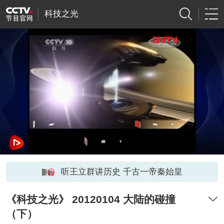
科技之光
听王立群讲历史 千古一帝秦始皇
《科技之光》 20120104 大陆的碰撞
（下）