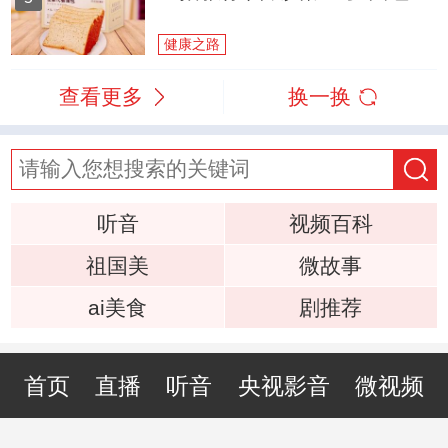
健康之路
查看更多
换一换
听音
视频百科
祖国美
微故事
ai美食
剧推荐
首页
直播
听音
央视影音
微视频