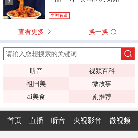
5
生财有道
查看更多
换一换
听音
视频百科
祖国美
微故事
ai美食
剧推荐
首页
直播
听音
央视影音
微视频