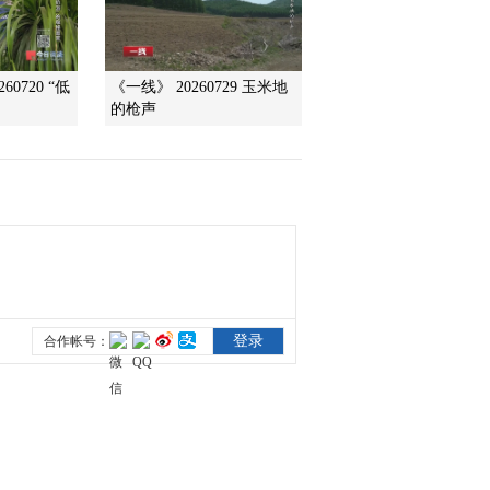
0720 “低
《一线》 20260729 玉米地
的枪声