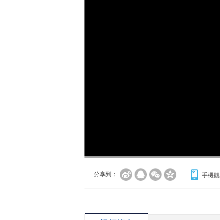
分享到：
手機觀