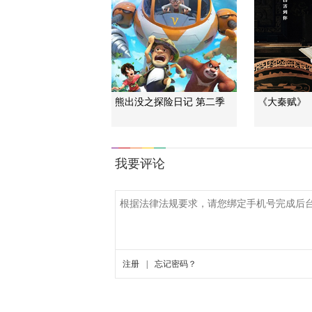
熊出没之探险日记 第二季
《大秦赋》