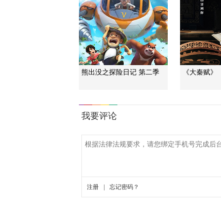
熊出没之探险日记 第二季
《大秦赋》