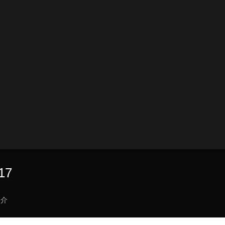
17
簡介