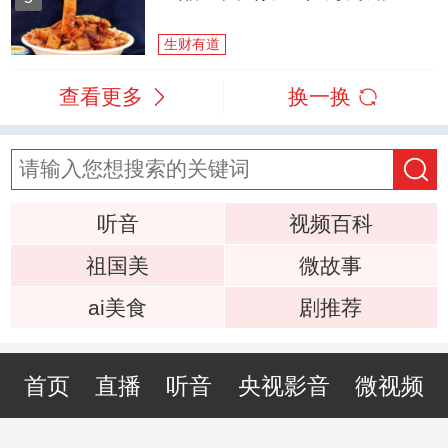
生财有道
查看更多
换一换
听音
视频百科
祖国美
微故事
ai美食
剧推荐
首页
直播
听音
央视影音
微视频