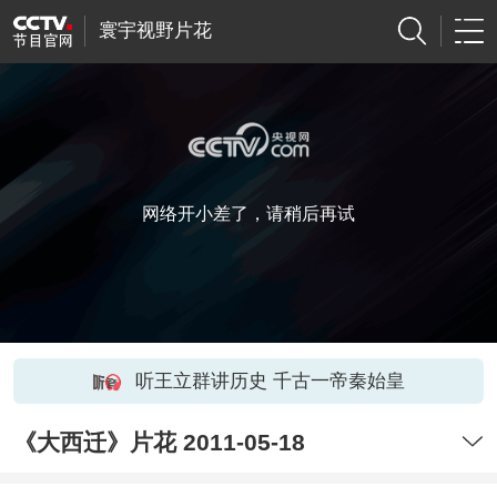
寰宇视野片花
网络开小差了，请稍后再试
听王立群讲历史 千古一帝秦始皇
《大西迁》片花 2011-05-18