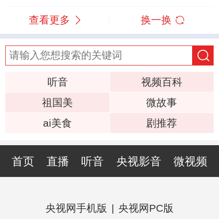
查看更多
换一换
听音
视频百科
祖国美
微故事
ai美食
剧推荐
首页
直播
听音
央视影音
微视频
央视网手机版
|
央视网PC版