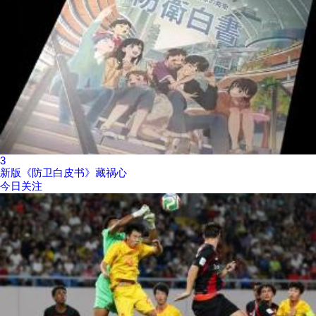
3
新版《防卫白皮书》藏祸心
今日关注