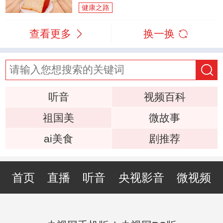
健康之路
查看更多
换一换
听音
视频百科
祖国美
微故事
ai美食
剧推荐
首页
直播
听音
央视影音
微视频