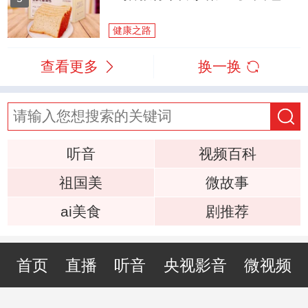
健康之路
查看更多
换一换
听音
视频百科
祖国美
微故事
ai美食
剧推荐
首页
直播
听音
央视影音
微视频