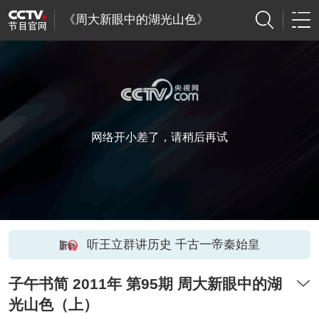
《周大新眼中的湖光山色》
网络开小差了，请稍后再试
听王立群讲历史 千古一帝秦始皇
子午书简 2011年 第95期 周大新眼中的湖
光山色（上）