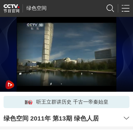
绿色空间
听王立群讲历史 千古一帝秦始皇
绿色空间 2011年 第13期 绿色人居