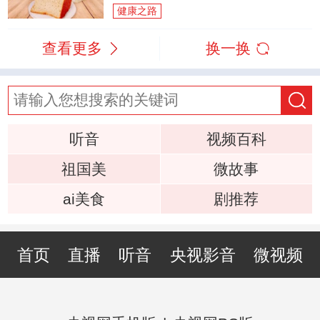
健康之路
查看更多
换一换
听音
视频百科
祖国美
微故事
ai美食
剧推荐
首页
直播
听音
央视影音
微视频