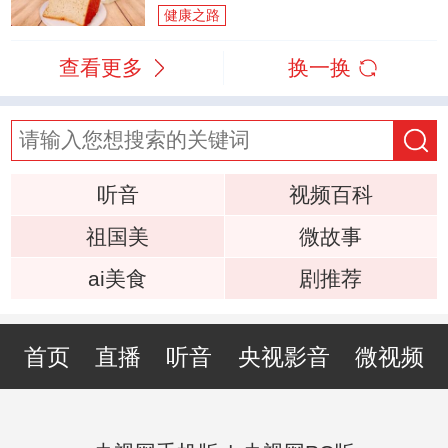
健康之路
查看更多
换一换
听音
视频百科
祖国美
微故事
ai美食
剧推荐
首页
直播
听音
央视影音
微视频