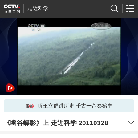
走近科学
听王立群讲历史 千古一帝秦始皇
《幽谷蝶影》上 走近科学 20110328