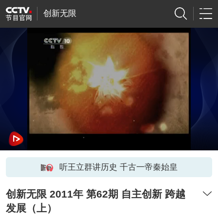
创新无限
听王立群讲历史 千古一帝秦始皇
创新无限 2011年 第62期 自主创新 跨越
发展（上）