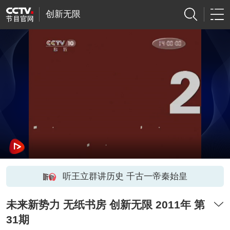
创新无限
听王立群讲历史 千古一帝秦始皇
未来新势力 无纸书房 创新无限 2011年 第
31期