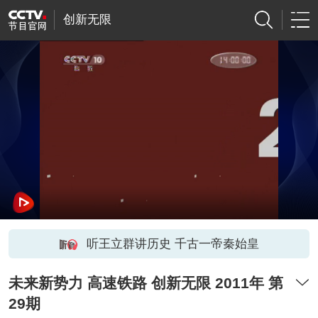
创新无限
听王立群讲历史 千古一帝秦始皇
未来新势力 高速铁路 创新无限 2011年 第
29期