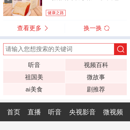
健康之路
查看更多
换一换
听音
视频百科
祖国美
微故事
ai美食
剧推荐
首页
直播
听音
央视影音
微视频